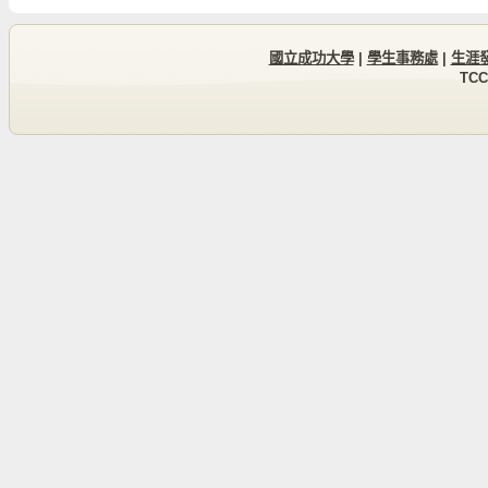
國立成功大學
|
學生事務處
|
生涯
TCC