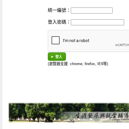
統一編號：
登入密碼：
登入
(瀏覽器支援: chrome, firefox, IE9等)