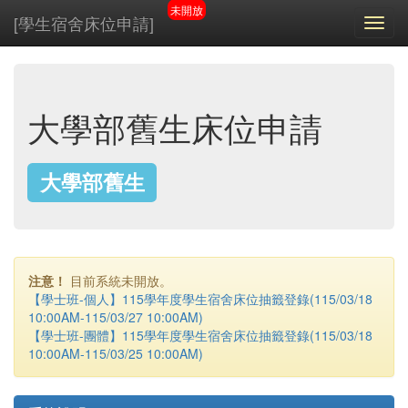
未開放
[學生宿舍床位申請]
Toggl
navig
大學部舊生床位申請
大學部舊生
注意！
目前系統未開放。
【學士班-個人】115學年度學生宿舍床位抽籤登錄(115/03/18
10:00AM-115/03/27 10:00AM)
【學士班-團體】115學年度學生宿舍床位抽籤登錄(115/03/18
10:00AM-115/03/25 10:00AM)