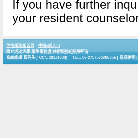
If you have further inq
your resident counselor
住宿服務組首頁
|
住宿e網入口
國立成功大學-學生事務處-住宿服務組版權所有
系統維護 鄭先生(TCC@20131030) TEL: 06-2757575#86356 | 建議使用
F