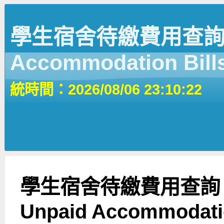
學生宿舍待繳費用查詢 | 
Accommodation Bill
統時間：2026/08/06 23:10:22
學生宿舍待繳費用查詢
Unpaid Accommodatio