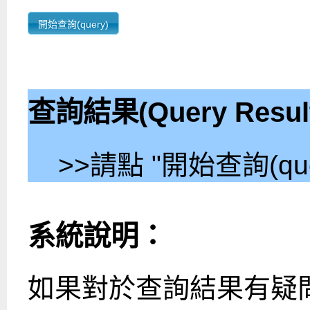
開始查詢(query)
查詢結果(Query Resul
>>請點 "開始查詢(que
系統說明：
如果對於查詢結果有疑