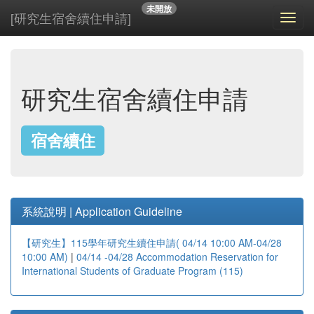
未開放
[研究生宿舍續住申請]
Toggl
navig
研究生宿舍續住申請
宿舍續住
系統說明 | Application Guideline
【研究生】115學年研究生續住申請( 04/14 10:00 AM-04/28
10:00 AM)
|
04/14 -04/28 Accommodation Reservation for
International Students of Graduate Program (115)